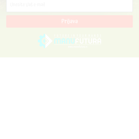
Prijava