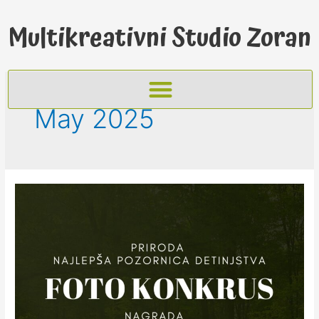
Multikreativni Studio Zoran
May 2025