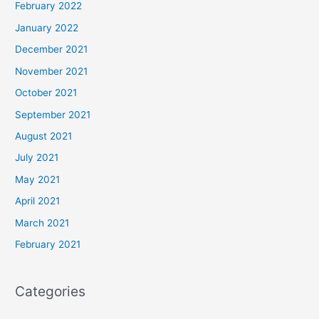
February 2022
January 2022
December 2021
November 2021
October 2021
September 2021
August 2021
July 2021
May 2021
April 2021
March 2021
February 2021
Categories