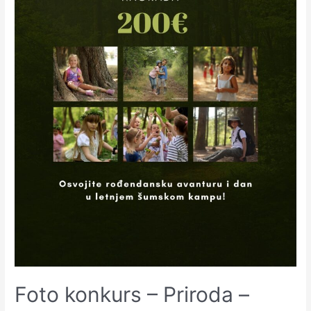
Foto konkurs – Priroda –