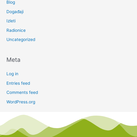
Blog
Događaji
Izleti
Radionice
Uncategorized
Meta
Log in
Entries feed
Comments feed
WordPress.org