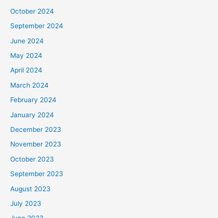
October 2024
September 2024
June 2024
May 2024
April 2024
March 2024
February 2024
January 2024
December 2023
November 2023
October 2023
September 2023
August 2023
July 2023