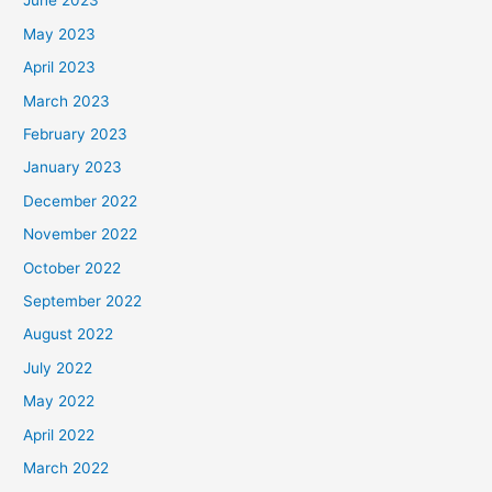
June 2023
May 2023
April 2023
March 2023
February 2023
January 2023
December 2022
November 2022
October 2022
September 2022
August 2022
July 2022
May 2022
April 2022
March 2022