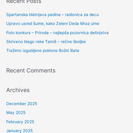
Recent Posts
Spartanska blatnjava padina – radionica za decu
Upravo usred šume, kako Zeleni Deda Mraz ume
Foto konkurs – Priroda – najlepša pozornica detinjstva
Skriveno blago reke Tamiš – rečne školjke
Tražimo izgubljene poklone Božić Bate
Recent Comments
Archives
December 2025
May 2025
February 2025
January 2025