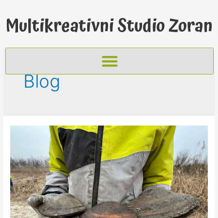
Multikreativni Studio Zoran
Blog