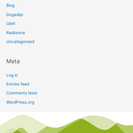
Blog
Događaji
Izleti
Radionice
Uncategorized
Meta
Log in
Entries feed
Comments feed
WordPress.org