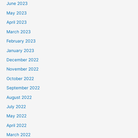
June 2023
May 2023
April 2023
March 2023
February 2023
January 2023
December 2022
November 2022
October 2022
September 2022
August 2022
July 2022
May 2022
April 2022
March 2022