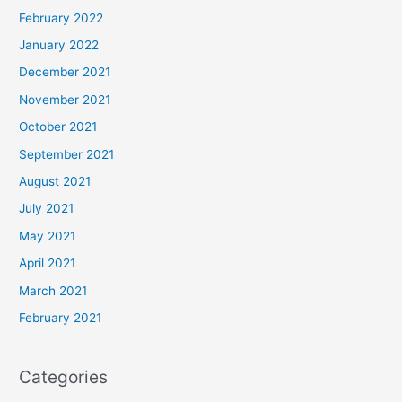
February 2022
January 2022
December 2021
November 2021
October 2021
September 2021
August 2021
July 2021
May 2021
April 2021
March 2021
February 2021
Categories