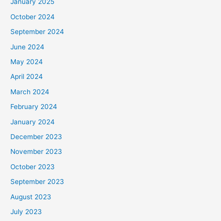
January 2025
October 2024
September 2024
June 2024
May 2024
April 2024
March 2024
February 2024
January 2024
December 2023
November 2023
October 2023
September 2023
August 2023
July 2023